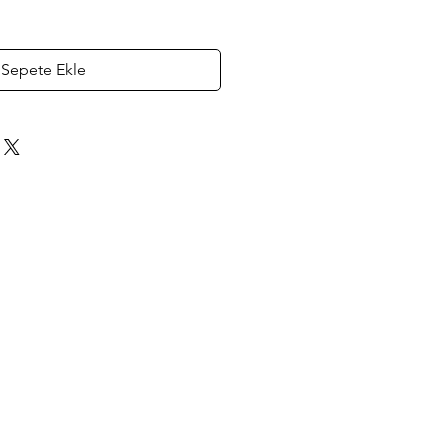
Sepete Ekle