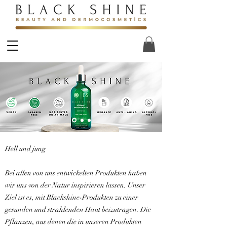
​Hell und jung
Bei allen von uns entwickelten Produkten haben
wir uns von der Natur inspirieren lassen. Unser
Ziel ist es, mit Blackshine-Produkten zu einer
gesunden und strahlenden Haut beizutragen. Die
Pflanzen, aus denen die in unseren Produkten