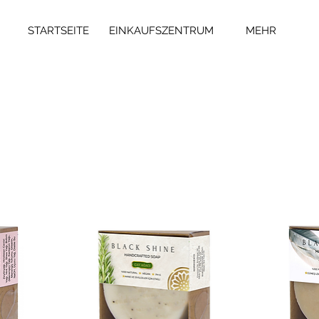
STARTSEITE
EINKAUFSZENTRUM
MEHR