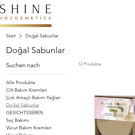
Start
Doğal Sabunlar
Doğal Sabunlar
12 Produkte
Suchen nach
Alle Produkte
Cilt Bakım Kremleri
Çok Amaçlı Bakım Yağları
Doğal Sabunlar
GESICHTSSEREN
Saç Bakımı
Vücut Bakım Kremleri