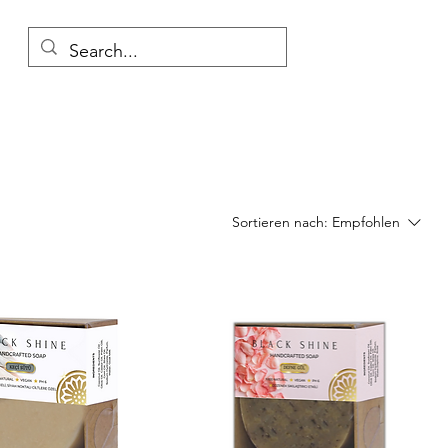
Sortieren nach:
Empfohlen