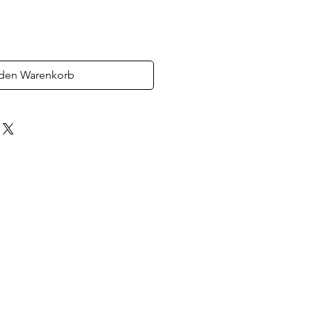
 den Warenkorb