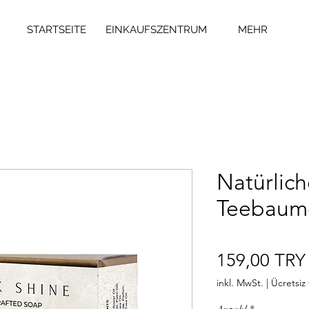
STARTSEITE
EINKAUFSZENTRUM
MEHR
Natürlich
Teebaum
159,00 TRY
inkl. MwSt.
|
Ücretsi