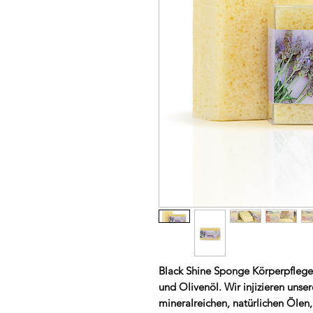
Black Shine Sponge Körperpfleges
und Olivenöl. Wir injizieren unse
mineralreichen, natürlichen Ölen, 