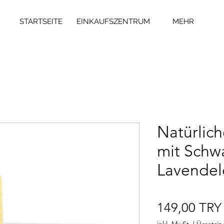
STARTSEITE
EINKAUFSZENTRUM
MEHR
Natürlich
mit Sch
Lavendel
149,00 TRY