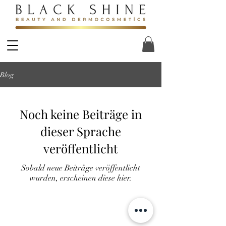
Blog
Noch keine Beiträge in
dieser Sprache
veröffentlicht
Sobald neue Beiträge veröffentlicht
wurden, erscheinen diese hier.